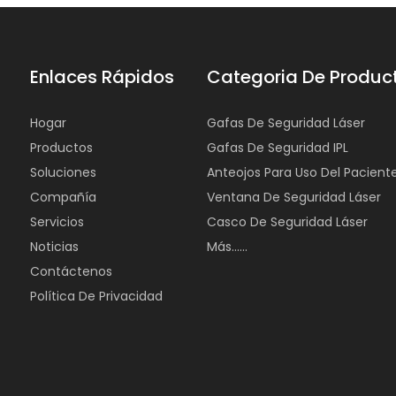
Enlaces Rápidos
Categoria De Produc
Hogar
Gafas De Seguridad Láser
Productos
Gafas De Seguridad IPL
Soluciones
Anteojos Para Uso Del Pacient
Compañía
Ventana De Seguridad Láser
Servicios
Casco De Seguridad Láser
Noticias
Más......
Contáctenos
Política De Privacidad