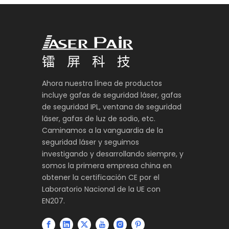
Ahora nuestra línea de productos
incluye gafas de seguridad láser, gafas
de seguridad IPL, ventana de seguridad
láser, gafas de luz de sodio, etc.
Caminamos a la vanguardia de la
seguridad láser y seguimos
investigando y desarrollando siempre, y
somos la primera empresa china en
obtener la certificación CE por el
Laboratorio Nacional de la UE con
EN207.