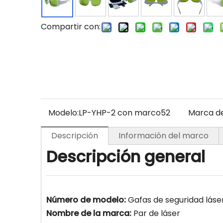
Compartir con:
Modelo:
LP-YHP-2 con marco52
Marca de
Descripción
Información del marco
Descripción general
Número de modelo:
Gafas de seguridad láse
Nombre de la marca:
Par de láser