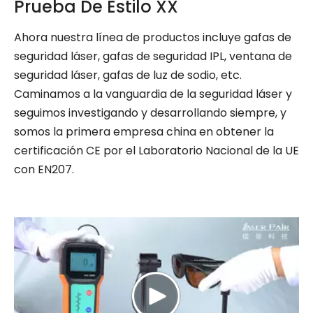
Prueba De Estilo XX
Ahora nuestra línea de productos incluye gafas de
seguridad láser, gafas de seguridad IPL, ventana de
seguridad láser, gafas de luz de sodio, etc.
Caminamos a la vanguardia de la seguridad láser y
seguimos investigando y desarrollando siempre, y
somos la primera empresa china en obtener la
certificación CE por el Laboratorio Nacional de la UE
con EN207.