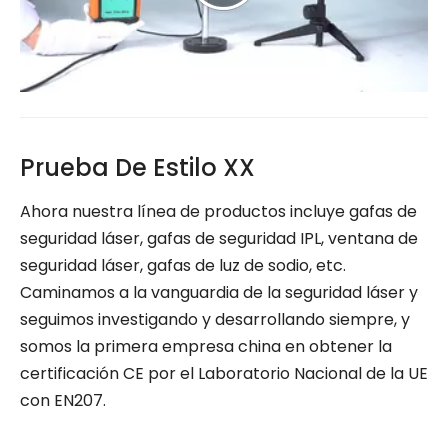
Prueba De Estilo XX
Ahora nuestra línea de productos incluye gafas de
seguridad láser, gafas de seguridad IPL, ventana de
seguridad láser, gafas de luz de sodio, etc.
Caminamos a la vanguardia de la seguridad láser y
seguimos investigando y desarrollando siempre, y
somos la primera empresa china en obtener la
certificación CE por el Laboratorio Nacional de la UE
con EN207.