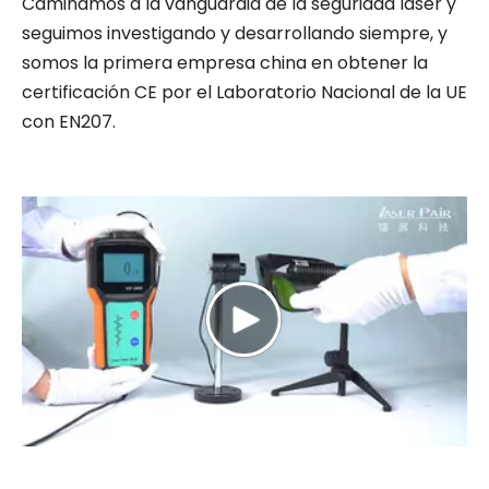
Caminamos a la vanguardia de la seguridad láser y
seguimos investigando y desarrollando siempre, y
somos la primera empresa china en obtener la
certificación CE por el Laboratorio Nacional de la UE
con EN207.