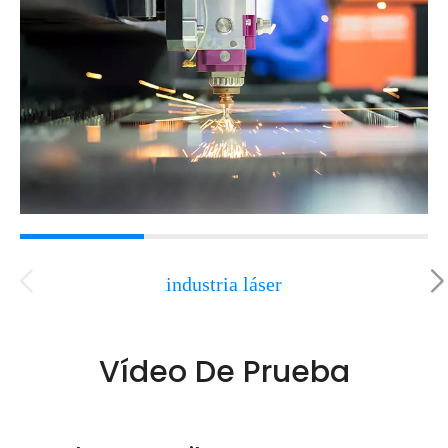
industria láser
Vídeo De Prueba