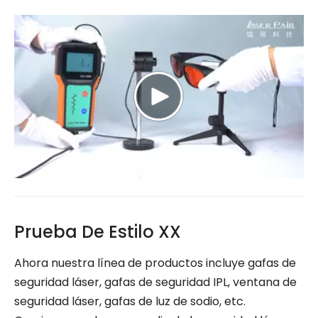
Prueba De Estilo XX
Ahora nuestra línea de productos incluye gafas de
seguridad láser, gafas de seguridad IPL, ventana de
seguridad láser, gafas de luz de sodio, etc.