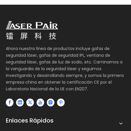
Ahora nuestra línea de productos incluye gafas de
seguridad láser, gafas de seguridad IPL, ventana de
seguridad láser, gafas de luz de sodio, etc. Caminamos a
la vanguardia de la seguridad láser y seguimos
investigando y desarrollando siempre, y somos la primera
empresa china en obtener la certificación CE por el
Laboratorio Nacional de la UE con EN207.
Enlaces Rápidos