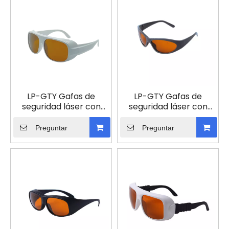
LP-GTY Gafas de
LP-GTY Gafas de
seguridad láser con
seguridad láser con
montura 52
montura 55
Preguntar
Preguntar