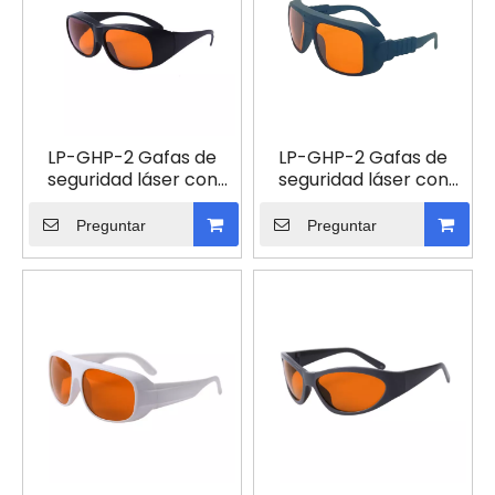
LP-GHP-2 Gafas de
LP-GHP-2 Gafas de
seguridad láser con
seguridad láser con
montura 33
montura 36
Preguntar
Preguntar