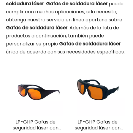
soldadura láser
.
Gafas de soldadura láser
puede
cumplir con muchas aplicaciones; si lo necesita,
obtenga nuestro servicio en línea oportuno sobre
Gafas de soldadura láser
. Además de la lista de
productos a continuación, también puede
personalizar su propio
Gafas de soldadura láser
único de acuerdo con sus necesidades específicas.
LP-GHP Gafas de
LP-GHP Gafas de
seguridad láser con
seguridad láser con