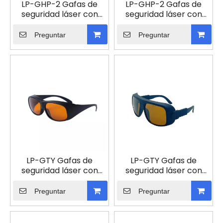
LP-GHP-2 Gafas de
LP-GHP-2 Gafas de
seguridad láser con
seguridad láser con
montura 52
montura 55
Preguntar
Preguntar
LP-GTY Gafas de
LP-GTY Gafas de
seguridad láser con
seguridad láser con
montura 33
montura 36
Preguntar
Preguntar