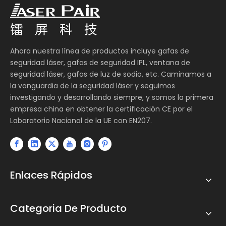
Ahora nuestra línea de productos incluye gafas de
seguridad láser, gafas de seguridad IPL, ventana de
seguridad láser, gafas de luz de sodio, etc. Caminamos a
la vanguardia de la seguridad láser y seguimos
investigando y desarrollando siempre, y somos la primera
empresa china en obtener la certificación CE por el
Laboratorio Nacional de la UE con EN207.
Enlaces Rápidos
Categoria De Producto