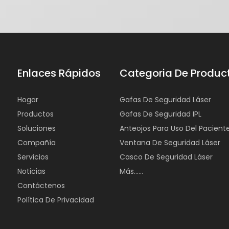
Enlaces Rápidos
Categoria De Produc
Hogar
Gafas De Seguridad Láser
Productos
Gafas De Seguridad IPL
Soluciones
Anteojos Para Uso Del Pacient
Compañía
Ventana De Seguridad Láser
Servicios
Casco De Seguridad Láser
Noticias
Más......
Contáctenos
Política De Privacidad