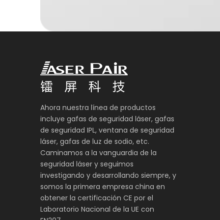
Ahora nuestra línea de productos
incluye gafas de seguridad láser, gafas
de seguridad IPL, ventana de seguridad
láser, gafas de luz de sodio, etc.
Caminamos a la vanguardia de la
seguridad láser y seguimos
investigando y desarrollando siempre, y
somos la primera empresa china en
obtener la certificación CE por el
Laboratorio Nacional de la UE con