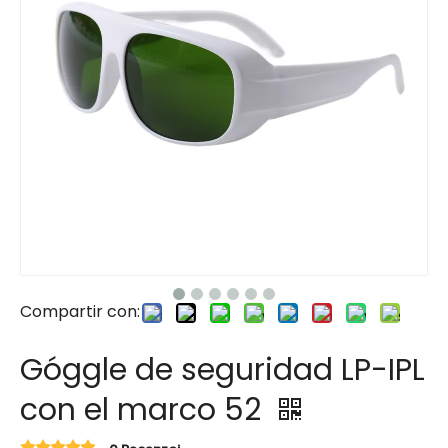
Compartir con:
Góggle de seguridad LP-IPL
con el marco 52