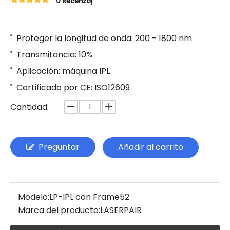
0 Recenzoj
Proteger la longitud de onda: 200 - 1800 nm
Transmitancia: 10%
Aplicación: máquina IPL
Certificado por CE: ISO12609
Cantidad:
Preguntar
Añadir al carrito
Modelo:
LP-IPL con Frame52
Marca del producto:
LASERPAIR