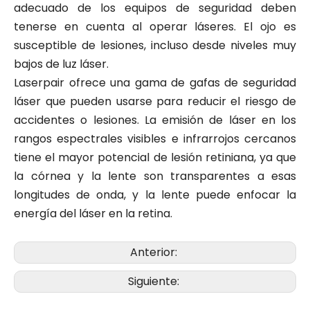
adecuado de los equipos de seguridad deben
tenerse en cuenta al operar láseres. El ojo es
susceptible de lesiones, incluso desde niveles muy
bajos de luz láser.
Laserpair ofrece una gama de gafas de seguridad
láser que pueden usarse para reducir el riesgo de
accidentes o lesiones. La emisión de láser en los
rangos espectrales visibles e infrarrojos cercanos
tiene el mayor potencial de lesión retiniana, ya que
la córnea y la lente son transparentes a esas
longitudes de onda, y la lente puede enfocar la
energía del láser en la retina.
Anterior:
Siguiente: