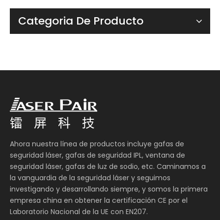
Categoria De Producto
Ahora nuestra línea de productos incluye gafas de
seguridad láser, gafas de seguridad IPL, ventana de
seguridad láser, gafas de luz de sodio, etc. Caminamos a
la vanguardia de la seguridad láser y seguimos
investigando y desarrollando siempre, y somos la primera
empresa china en obtener la certificación CE por el
Laboratorio Nacional de la UE con EN207.