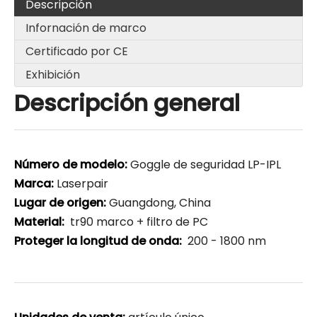
Descripción
Infornación de marco
Certificado por CE
Exhibición
Descripción general
Número de modelo:
Goggle de seguridad LP-IPL
Marca:
Laserpair
Lugar de origen:
Guangdong, China
Material:
tr90 marco + filtro de PC
Proteger la longitud de onda:
200 - 1800 nm